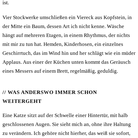
ist.
Vier Stockwerke umschließen ein Viereck aus Kopfstein, in
der Mitte ein Baum, dessen Art ich nicht kenne. Wäsche
hängt auf mehreren Etagen, in einem Rhythmus, der nichts
mit mir zu tun hat. Hemden, Kinderhosen, ein einzelnes
Geschirrtuch, das im Wind hin und her schlägt wie ein müder
Applaus. Aus einer der Küchen unten kommt das Geräusch
eines Messers auf einem Brett, regelmäßig, geduldig.
WAS ANDERSWO IMMER SCHON
WEITERGEHT
Eine Katze sitzt auf der Schwelle einer Hintertür, mit halb
geschlossenen Augen. Sie sieht mich an, ohne ihre Haltung
zu verändern. Ich gehöre nicht hierher, das weiß sie sofort,