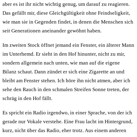
aber es ist ihr nicht wichtig genug, um darauf zu reagieren.
Das gefällt mir, diese Gleichgültigkeit ohne Feindseligkeit,
wie man sie in Gegenden findet, in denen die Menschen sich
seit Generationen aneinander gewöhnt haben.
Im zweiten Stock öffnet jemand ein Fenster, ein älterer Mann
im Unterhemd. Er sieht in den Hof hinunter, nicht zu mir,
sondern allgemein nach unten, wie man auf die eigene
Bilanz schaut. Dann zündet er sich eine Zigarette an und
bleibt am Fenster stehen. Ich höre ihn nicht atmen, aber ich
sehe den Rauch in den schmalen Streifen Sonne treten, der
schräg in den Hof fällt.
Es spricht ein Radio irgendwo, in einer Sprache, von der ich
gerade nur Vokale verstehe. Eine Frau lacht im Hintergrund,
kurz, nicht über das Radio, eher trotz. Aus einem anderen